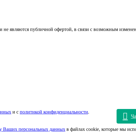
и не являются публичной офертой, в связи с возможным изменен
анных
и с
политикой конфиденциальности
.
Ча
ку Ваших персональных данных
в файлах cookie, которые мы исп