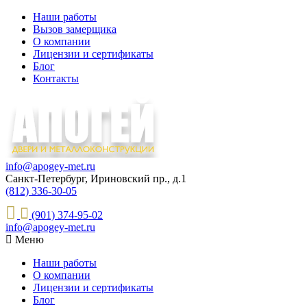
Наши работы
Вызов замерщика
О компании
Лицензии и сертификаты
Блог
Контакты
info@apogey-met.ru
Санкт-Петербург, Ириновский пр., д.1
(812) 336-30-05
(901) 374-95-02
info@apogey-met.ru
Меню
Наши работы
О компании
Лицензии и сертификаты
Блог