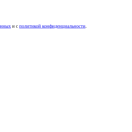
анных
и с
политикой конфиденциальности
.