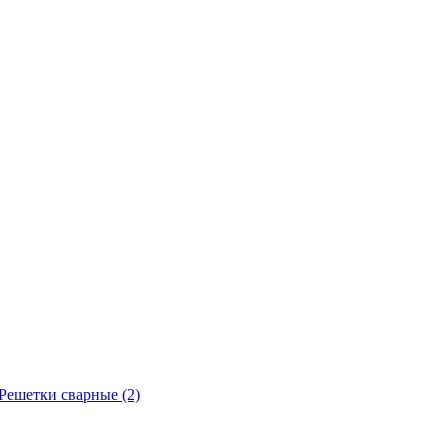
Решетки сварные
(2)