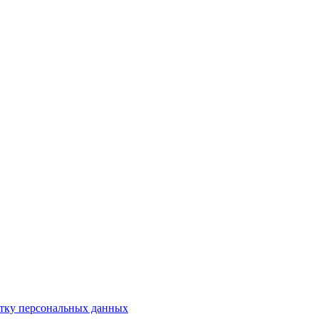
отку персональных данных