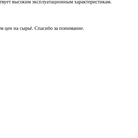
тствует высоким эксплуатационным характеристикам.
м цен на сырьё. Спасибо за понимание.