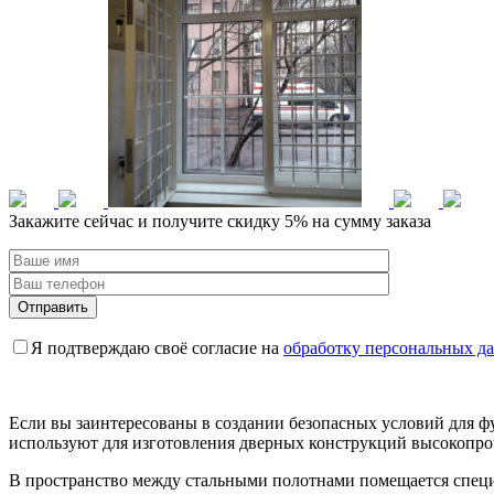
Закажите сейчас и получите скидку 5% на сумму заказа
Я подтверждаю своё согласие на
обработку персональных д
Если вы заинтересованы в создании безопасных условий для ф
используют для изготовления дверных конструкций высокопро
В пространство между стальными полотнами помещается спец