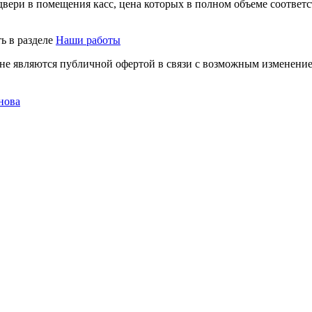
 двери в помещения касс, цена которых в полном объеме соотве
ь в разделе
Наши работы
не являются публичной офертой в связи с возможным изменение
нова