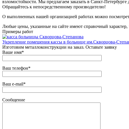
взломостойкости. Мы предлагаем заказать в Санкт-Петербурге
Обращайтесь к непосредственному производителю!
О выполненных нашей организацией работах можно посмотрет
Любые цены, указанные на сайте имеют справочный характер, 
Примеры работ
Укрепление помещения кассы в больнице им.Скворцова-Степа
Изготовим металлоконструкции на заказ. Оставьте заявку
Ваше имя*
Ваш телефон*
Ваш e-mail*
Сообщение