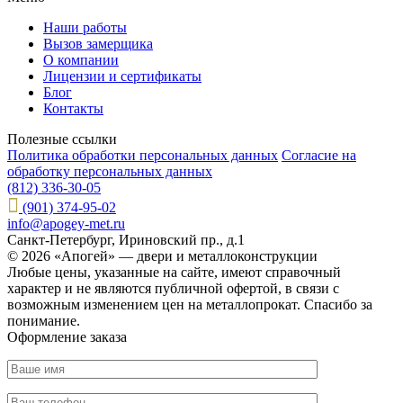
Наши работы
Вызов замерщика
О компании
Лицензии и сертификаты
Блог
Контакты
Полезные ссылки
Политика обработки персональных данных
Согласие на
обработку персональных данных
(812) 336-30-05
(901) 374-95-02
info@apogey-met.ru
Санкт-Петербург, Ириновский пр., д.1
© 2026 «Апогей» — двери и металлоконструкции
Любые цены, указанные на сайте, имеют справочный
характер и не являются публичной офертой, в связи с
возможным изменением цен на металлопрокат. Спасибо за
понимание.
Оформление заказа