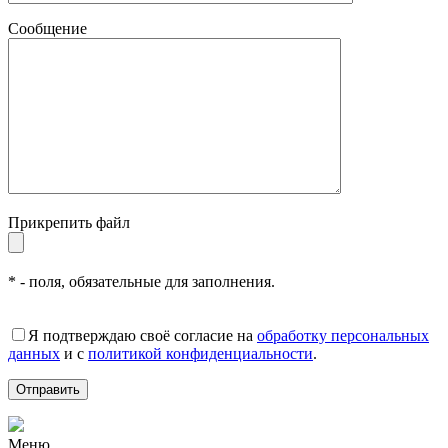
Сообщение
Прикрепить файл
* - поля, обязательные для заполнения.
Я подтверждаю своё согласие на
обработку персональных
данных
и с
политикой конфиденциальности
.
Меню