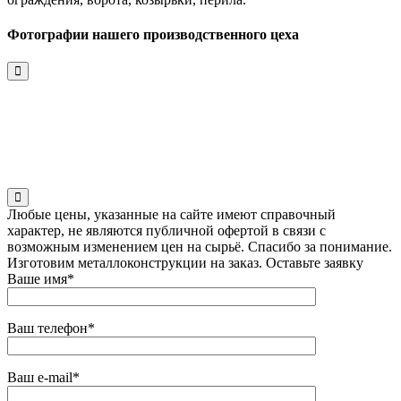
Фотографии нашего производственного цеха
Любые цены, указанные на сайте имеют справочный
характер, не являются публичной офертой в связи с
возможным изменением цен на сырьё. Спасибо за понимание.
Изготовим металлоконструкции на заказ. Оставьте заявку
Ваше имя*
Ваш телефон*
Ваш e-mail*