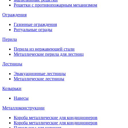
Решетки с противопожарным механизмом
Ограждения
Газонные ограждения
Ритуальные ограды
Перила
Перила из нержавеющей стали
Металлические перила для лестниц
Лестницы
Эвакуационные лестницы
Металлические лестницы
Козырьки
Навесы
Металлоконструкции
Короба металлические для кондиционеров
Короба металлические для кондиционеров
Павильоны для курения