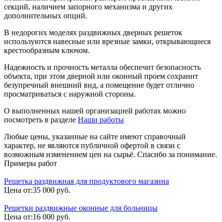
секций, наличием запорного механизма и других
дополнительных опций.
В недорогих моделях раздвижных дверных решеток
используются навесные или врезные замки, открывающиеся
крестообразным ключом.
Надежность и прочность металла обеспечит безопасность
объекта, при этом дверной или оконный проем сохранит
безупречный внешний вид, а помещение будет отлично
просматриваться с наружной стороны.
О выполненных нашей организацией работах можно
посмотреть в разделе
Наши работы
Любые цены, указанные на сайте имеют справочный
характер, не являются публичной офертой в связи с
возможным изменением цен на сырьё. Спасибо за понимание.
Примеры работ
Решетка раздвижная для продуктового магазина
Цена от:
35 000 руб.
Решетки раздвижные оконные для больницы
Цена от:
16 000 руб.