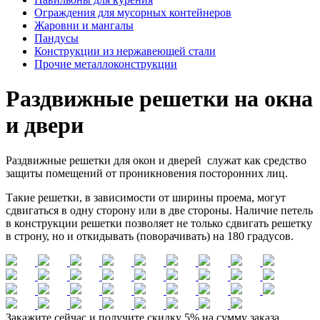
Ограждения для мусорных контейнеров
Жаровни и мангалы
Пандусы
Конструкции из нержавеющей стали
Прочие металлоконструкции
Раздвижные решетки на окна
и двери
Раздвижные решетки для окон и дверей служат как средство
защиты помещений от проникновения посторонних лиц.
Такие решетки, в зависимости от ширины проема, могут
сдвигаться в одну сторону или в две стороны. Наличие петель
в конструкции решетки позволяет не только сдвигать решетку
в строну, но и откидывать (поворачивать) на 180 градусов.
Закажите сейчас и получите скидку 5% на сумму заказа