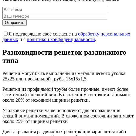
Я подтверждаю своё согласие на
обработку персональных
данных
и с
политикой конфиденциальности
.
Разновидности решеток раздвижного
типа
Решетки могут быть выполнены из металлического уголка
25х25 или профильной трубы 15х15х1,5.
Решетки из профильной трубы более прочные, имеют более
эстетичный внешний вид. В сложенном состоянии занимают
около 20% от исходной ширины решетки.
Уголковые решетки чаще используют для огораживания
секций внутри помещений. В сложенном состоянии занимают
около 25% от ширины решетки
Для закрывания раздвижных решеток привариваются либо