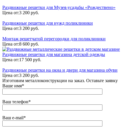
Раздвижные решетки для Музея-усадьбы «Рождествено»
Цена от:
3 200 руб.
Раздвижные решетки для нужд поликлиники
Цена от:
3 200 руб.
Монтаж решетчатой перегородки для поликлиники
Цена от:
8 600 руб.
Раздвижные решетки для магазина детской одежды
Цена от:
17 500 руб.
Раздвижные решетки на окна и двери для магазина обуви
Цена от:
3 200 руб.
Изготовим металлоконструкции на заказ. Оставьте заявку
Ваше имя*
Ваш телефон*
Ваш e-mail*