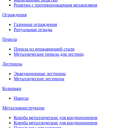
Решетки с противопожарным механизмом
Ограждения
Газонные ограждения
Ритуальные ограды
Перила
Перила из нержавеющей стали
Металлические перила для лестниц
Лестницы
Эвакуационные лестницы
Металлические лестницы
Козырьки
Навесы
Металлоконструкции
Короба металлические для кондиционеров
Короба металлические для кондиционеров
Павильоны для курения