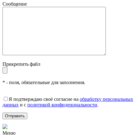
Сообщение
Прикрепить файл
* - поля, обязательные для заполнения.
Я подтверждаю своё согласие на
обработку персональных
данных
и с
политикой конфиденциальности
.
Меню