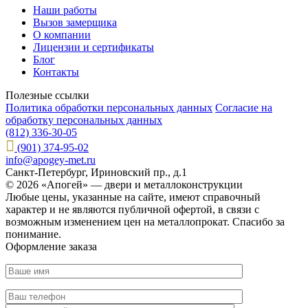
Наши работы
Вызов замерщика
О компании
Лицензии и сертификаты
Блог
Контакты
Полезные ссылки
Политика обработки персональных данных
Согласие на
обработку персональных данных
(812) 336-30-05
(901) 374-95-02
info@apogey-met.ru
Санкт-Петербург, Ириновский пр., д.1
© 2026 «Апогей» — двери и металлоконструкции
Любые цены, указанные на сайте, имеют справочный
характер и не являются публичной офертой, в связи с
возможным изменением цен на металлопрокат. Спасибо за
понимание.
Оформление заказа