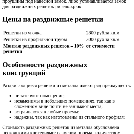
проушины под навесной замок, либо устанавливается замок
для раздвижных решеток ригель-крюк.
Цены на раздвижные решетки
Решетки из уголка
2800 руб.за кв.м.
Решетки из профильной трубы
3000 руб за кв.м.
Монтаж раздвижных решеток – 10% от стоимости
решетки
Особенности раздвижных
конструкций
Раздвигающиеся решетки из металла имеют ряд преимуществ:
не затеняют помещение;
незаменимы в небольших помещениях, так как в
сложенном виде почти не занимают места;
встраиваются в любые проемы;
надежны, так как изготовлены из стального профиля;
Стоимость раздвижных решеток из металла обусловлена
несколькими критериями: размером проема, количеством