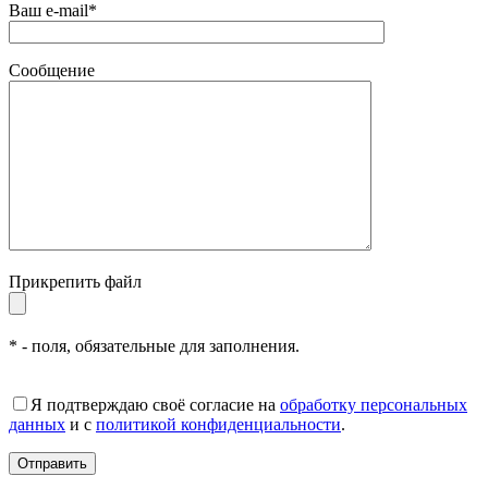
Ваш e-mail*
Сообщение
Прикрепить файл
* - поля, обязательные для заполнения.
Я подтверждаю своё согласие на
обработку персональных
данных
и с
политикой конфиденциальности
.