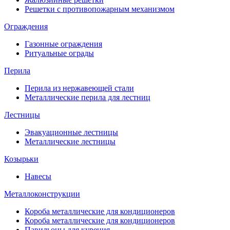
Решетки с противопожарным механизмом
Ограждения
Газонные ограждения
Ритуальные ограды
Перила
Перила из нержавеющей стали
Металлические перила для лестниц
Лестницы
Эвакуационные лестницы
Металлические лестницы
Козырьки
Навесы
Металлоконструкции
Короба металлические для кондиционеров
Короба металлические для кондиционеров
Павильоны для курения