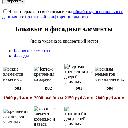
Я подтверждаю своё согласие на
обработку персональных
данных
и с
политикой конфиденциальности
.
Боковые и фасадные элементы
(цена указана за квадратный метр)
Боковые элементы
Фасады
b01
b02
b03
b04
1900 руб./кв.м
2000 руб./кв.м
2150 руб./кв.м
2800 руб./кв.м