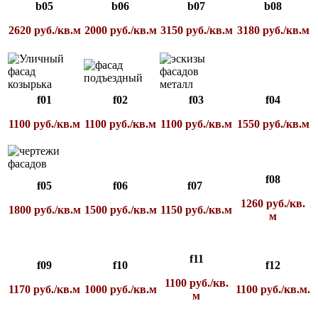
b05
b06
b07
b08
2620 руб./кв.м
2000 руб./кв.м
3150 руб./кв.м
3180 руб./кв.м
f01
f02
f03
f04
1100 руб./кв.м
1100 руб./кв.м
1100 руб./кв.м
1550 руб./кв.м
f08
f05
f06
f07
1260 руб./кв.
1800 руб./кв.м
1500 руб./кв.м
1150 руб./кв.м
м
f11
f09
f10
f12
1100 руб./кв.
1170 руб./кв.м
1000 руб./кв.м
1100 руб./кв.м.
м