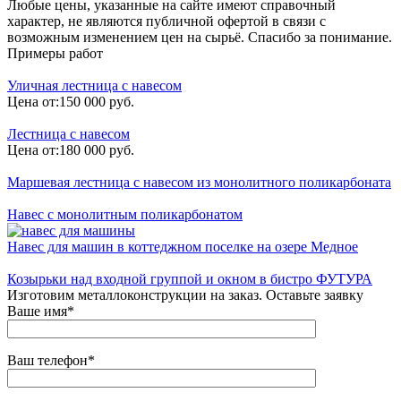
Любые цены, указанные на сайте имеют справочный
характер, не являются публичной офертой в связи с
возможным изменением цен на сырьё. Спасибо за понимание.
Примеры работ
Уличная лестница с навесом
Цена от:
150 000 руб.
Лестница с навесом
Цена от:
180 000 руб.
Маршевая лестница с навесом из монолитного поликарбоната
Навес с монолитным поликарбонатом
Навес для машин в коттеджном поселке на озере Медное
Козырьки над входной группой и окном в бистро ФУТУРА
Изготовим металлоконструкции на заказ. Оставьте заявку
Ваше имя*
Ваш телефон*