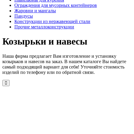
Ограждения для мусорных контейнеров
Жаровни и мангалы
Пандусы
Конструкции из нержавеющей стали
Прочие металлоконструкции
Козырьки и навесы
Наша фирма предлагает Вам изготовление и установку
козырьков и навесов на заказ. В нашем каталоге Вы найдете
самый подходящий вариант для себя! Уточняйте стоимость
изделий по телефону или по обратной связи.