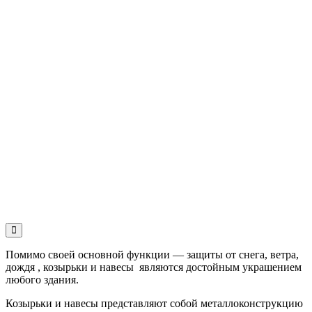
Помимо своей основной функции — защиты от снега, ветра,
дождя , козырьки и навесы являются достойным украшением
любого здания.
Козырьки и навесы представляют собой металлоконструкцию