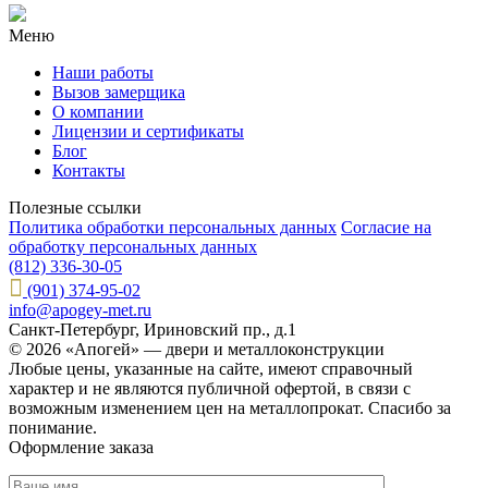
Меню
Наши работы
Вызов замерщика
О компании
Лицензии и сертификаты
Блог
Контакты
Полезные ссылки
Политика обработки персональных данных
Согласие на
обработку персональных данных
(812) 336-30-05
(901) 374-95-02
info@apogey-met.ru
Санкт-Петербург, Ириновский пр., д.1
© 2026 «Апогей» — двери и металлоконструкции
Любые цены, указанные на сайте, имеют справочный
характер и не являются публичной офертой, в связи с
возможным изменением цен на металлопрокат. Спасибо за
понимание.
Оформление заказа