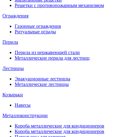
Решетки с противопожарным механизмом
Ограждения
Газонные ограждения
Ритуальные ограды
Перила
Перила из нержавеющей стали
Металлические перила для лестниц
Лестницы
Эвакуационные лестницы
Металлические лестницы
Козырьки
Навесы
Металлоконструкции
Короба металлические для кондиционеров
Короба металлические для кондиционеров
Павильоны для курения