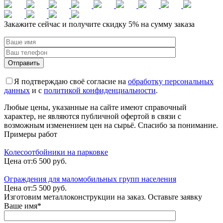
Закажите сейчас и получите скидку 5% на сумму заказа
Я подтверждаю своё согласие на
обработку персональных
данных
и с
политикой конфиденциальности
.
Любые цены, указанные на сайте имеют справочный
характер, не являются публичной офертой в связи с
возможным изменением цен на сырьё. Спасибо за понимание.
Примеры работ
Колесоотбойники на парковке
Цена от:
6 500 руб.
Ограждения для маломобильных групп населения
Цена от:
5 500 руб.
Изготовим металлоконструкции на заказ. Оставьте заявку
Ваше имя*