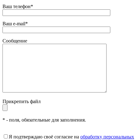
Ваш телефон*
Ваш e-mail*
Сообщение
Прикрепить файл
* - поля, обязательные для заполнения.
Я подтверждаю своё согласие на
обработку персональных