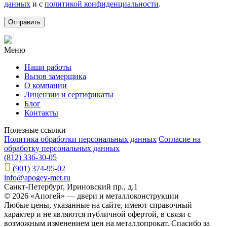
данных
и с
политикой конфиденциальности
.
Меню
Наши работы
Вызов замерщика
О компании
Лицензии и сертификаты
Блог
Контакты
Полезные ссылки
Политика обработки персональных данных
Согласие на
обработку персональных данных
(812) 336-30-05
(901) 374-95-02
info@apogey-met.ru
Санкт-Петербург, Ириновский пр., д.1
© 2026 «Апогей» — двери и металлоконструкции
Любые цены, указанные на сайте, имеют справочный
характер и не являются публичной офертой, в связи с
возможным изменением цен на металлопрокат. Спасибо за