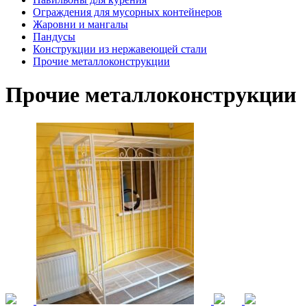
Ограждения для мусорных контейнеров
Жаровни и мангалы
Пандусы
Конструкции из нержавеющей стали
Прочие металлоконструкции
Прочие металлоконструкции