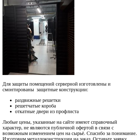
Для защиты помещений серверной изготовлены и
смонтированы защитные конструкции:
раздвижные решетки
решетчатые короба
откатные двери из профлиста
Любые цены, указанные на сайте имеют справочный
характер, не являются публичной офертой в связи с
возможным изменением цен на сырьё. Спасибо за понимание.
Изготовим металлоконструкции на заказ. Оставьте заявку