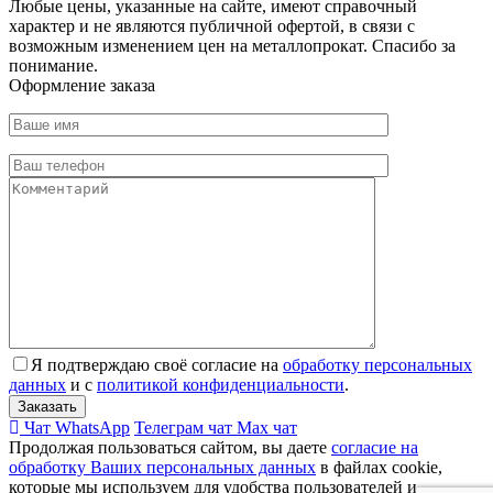
Любые цены, указанные на сайте, имеют справочный
характер и не являются публичной офертой, в связи с
возможным изменением цен на металлопрокат. Спасибо за
понимание.
Оформление заказа
Я подтверждаю своё согласие на
обработку персональных
данных
и с
политикой конфиденциальности
.
Чат WhatsApp
Телеграм чат
Max чат
Продолжая пользоваться сайтом, вы даете
согласие на
обработку Ваших персональных данных
в файлах cookie,
которые мы используем для удобства пользователей и