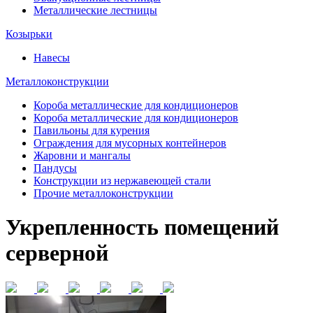
Металлические лестницы
Козырьки
Навесы
Металлоконструкции
Короба металлические для кондиционеров
Короба металлические для кондиционеров
Павильоны для курения
Ограждения для мусорных контейнеров
Жаровни и мангалы
Пандусы
Конструкции из нержавеющей стали
Прочие металлоконструкции
Укрепленность помещений
серверной