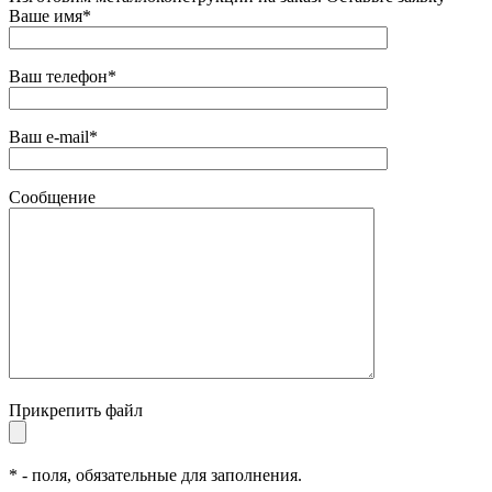
Ваше имя*
Ваш телефон*
Ваш e-mail*
Сообщение
Прикрепить файл
* - поля, обязательные для заполнения.