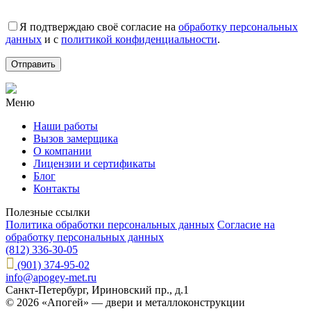
Я подтверждаю своё согласие на
обработку персональных
данных
и с
политикой конфиденциальности
.
Меню
Наши работы
Вызов замерщика
О компании
Лицензии и сертификаты
Блог
Контакты
Полезные ссылки
Политика обработки персональных данных
Согласие на
обработку персональных данных
(812) 336-30-05
(901) 374-95-02
info@apogey-met.ru
Санкт-Петербург, Ириновский пр., д.1
© 2026 «Апогей» — двери и металлоконструкции