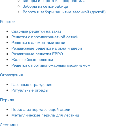
Заборы и ворота из профнастила
Заборы из сетки-рабица
Ворота и заборы зашитые вагонкой (доской)
Решетки
Сварные решетки на заказ
Решетки с противогранатной сеткой
Решетки с элементами ковки
Раздвижные решетки на окна и двери
Раздвижные решетки ЕВРО
Жалюзийные решетки
Решетки с противопожарным механизмом
Ограждения
Газонные ограждения
Ритуальные ограды
Перила
Перила из нержавеющей стали
Металлические перила для лестниц
Лестницы