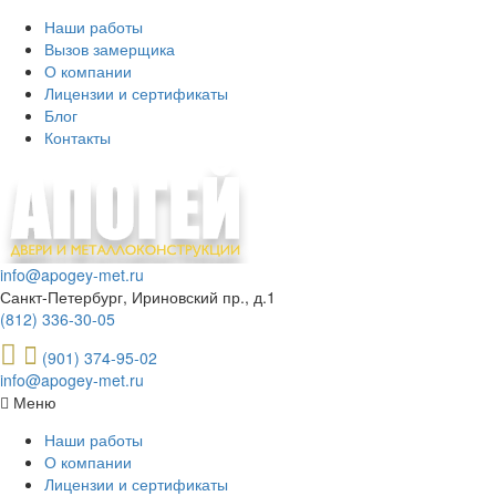
Наши работы
Вызов замерщика
О компании
Лицензии и сертификаты
Блог
Контакты
info@apogey-met.ru
Санкт-Петербург, Ириновский пр., д.1
(812) 336-30-05
(901) 374-95-02
info@apogey-met.ru
Меню
Наши работы
О компании
Лицензии и сертификаты