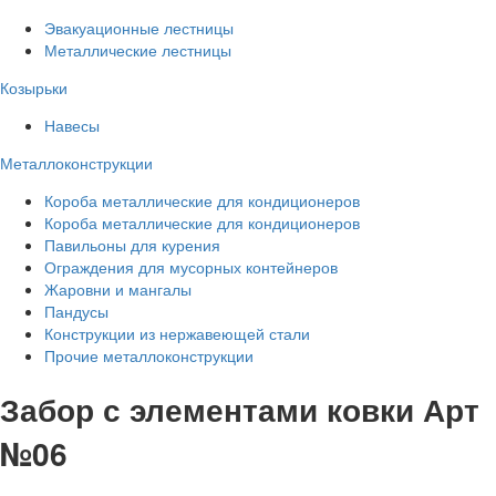
Эвакуационные лестницы
Металлические лестницы
Козырьки
Навесы
Металлоконструкции
Короба металлические для кондиционеров
Короба металлические для кондиционеров
Павильоны для курения
Ограждения для мусорных контейнеров
Жаровни и мангалы
Пандусы
Конструкции из нержавеющей стали
Прочие металлоконструкции
Забор с элементами ковки Арт
№06