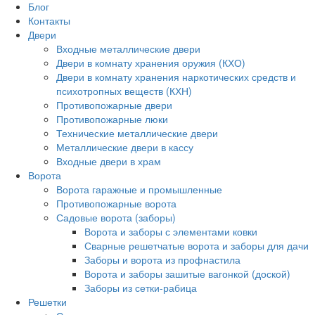
Блог
Контакты
Двери
Входные металлические двери
Двери в комнату хранения оружия (КХО)
Двери в комнату хранения наркотических средств и
психотропных веществ (КХН)
Противопожарные двери
Противопожарные люки
Технические металлические двери
Металлические двери в кассу
Входные двери в храм
Ворота
Ворота гаражные и промышленные
Противопожарные ворота
Садовые ворота (заборы)
Ворота и заборы с элементами ковки
Сварные решетчатые ворота и заборы для дачи
Заборы и ворота из профнастила
Ворота и заборы зашитые вагонкой (доской)
Заборы из сетки-рабица
Решетки