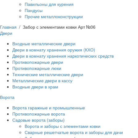
Павильоны для курения
Пандусы
Прочие металлоконструкции
Главная
/
Забор с элементами ковки Арт №06
Двери
Входные металлические двери
Двери в комнату хранения оружия (КХО)
Двери в комнату хранения наркотических средств
Противопожарные двери
Противопожарные люки
Технические металлические двери
Металлические двери в кассу
Входные двери в храм
Ворота
Ворота гаражные и промышленные
Противопожарные ворота
Садовые ворота (заборы)
Ворота и заборы с элементами ковки
Сварные решетчатые ворота и заборы для дачи