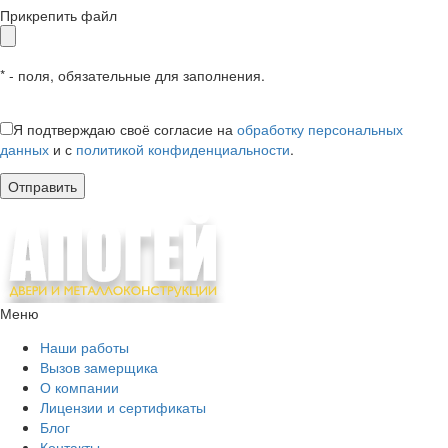
Прикрепить файл
* - поля, обязательные для заполнения.
Я подтверждаю своё согласие на
обработку персональных
данных
и с
политикой конфиденциальности
.
Меню
Наши работы
Вызов замерщика
О компании
Лицензии и сертификаты
Блог
Контакты