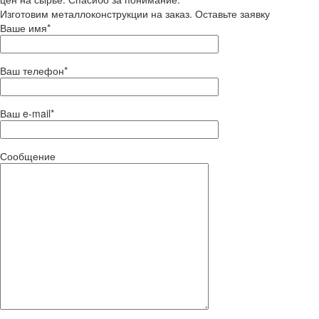
Изготовим металлоконструкции на заказ. Оставьте заявку
Ваше имя*
Ваш телефон*
Ваш e-mail*
Сообщение