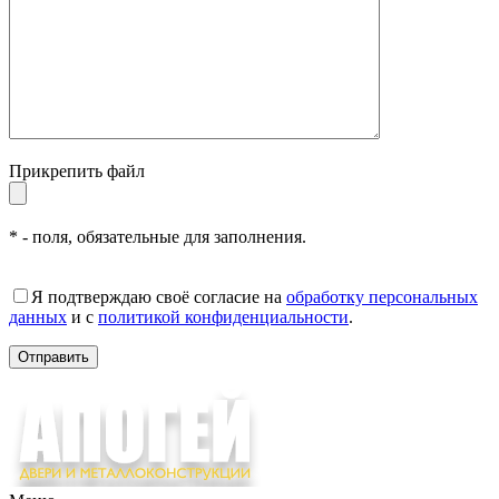
Прикрепить файл
* - поля, обязательные для заполнения.
Я подтверждаю своё согласие на
обработку персональных
данных
и с
политикой конфиденциальности
.