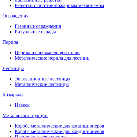
Решетки с противопожарным механизмом
Ограждения
Газонные ограждения
Ритуальные ограды
Перила
Перила из нержавеющей стали
Металлические перила для лестниц
Лестницы
Эвакуационные лестницы
Металлические лестницы
Козырьки
Навесы
Металлоконструкции
Короба металлические для кондиционеров
Короба металлические для кондиционеров
Павильоны для курения