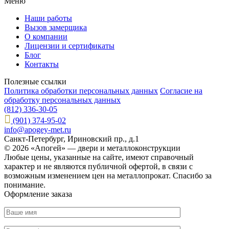
Меню
Наши работы
Вызов замерщика
О компании
Лицензии и сертификаты
Блог
Контакты
Полезные ссылки
Политика обработки персональных данных
Согласие на
обработку персональных данных
(812) 336-30-05
(901) 374-95-02
info@apogey-met.ru
Санкт-Петербург, Ириновский пр., д.1
© 2026 «Апогей» — двери и металлоконструкции
Любые цены, указанные на сайте, имеют справочный
характер и не являются публичной офертой, в связи с
возможным изменением цен на металлопрокат. Спасибо за
понимание.
Оформление заказа