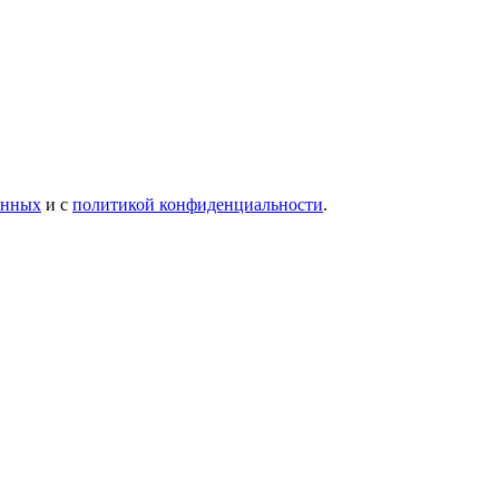
анных
и с
политикой конфиденциальности
.