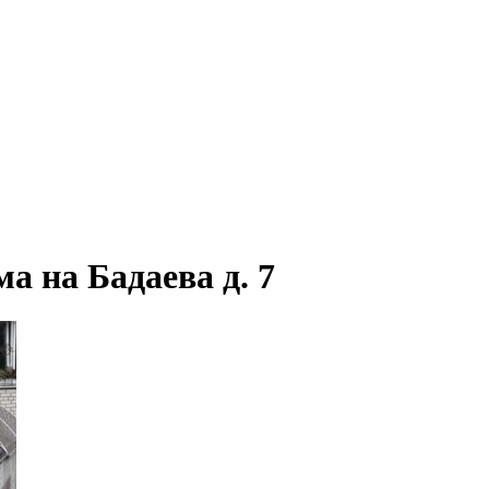
а на Бадаева д. 7