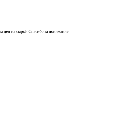
м цен на сырьё. Спасибо за понимание.