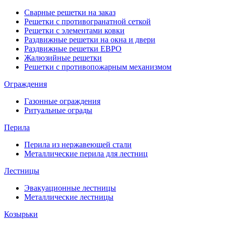
Сварные решетки на заказ
Решетки с противогранатной сеткой
Решетки с элементами ковки
Раздвижные решетки на окна и двери
Раздвижные решетки ЕВРО
Жалюзийные решетки
Решетки с противопожарным механизмом
Ограждения
Газонные ограждения
Ритуальные ограды
Перила
Перила из нержавеющей стали
Металлические перила для лестниц
Лестницы
Эвакуационные лестницы
Металлические лестницы
Козырьки