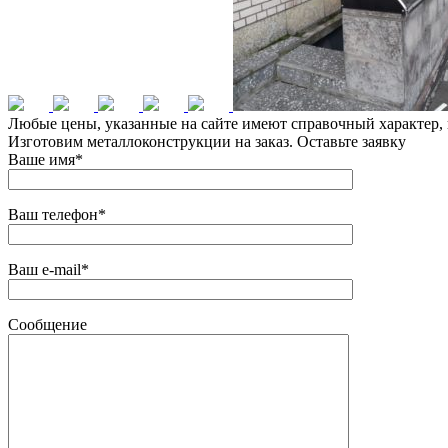
Любые цены, указанные на сайте имеют справочный характер, 
Изготовим металлоконструкции на заказ. Оставьте заявку
Ваше имя*
Ваш телефон*
Ваш e-mail*
Сообщение