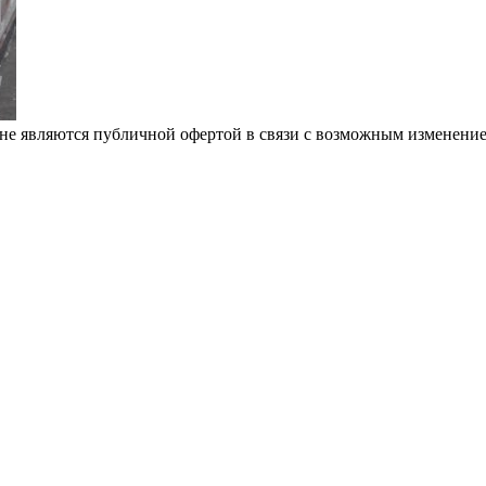
не являются публичной офертой в связи с возможным изменение