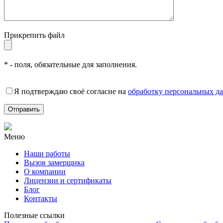
Прикрепить файл
* - поля, обязательные для заполнения.
Я подтверждаю своё согласие на
обработку персональных д
Меню
Наши работы
Вызов замерщика
О компании
Лицензии и сертификаты
Блог
Контакты
Полезные ссылки