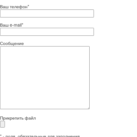
Ваш телефон*
Ваш e-mail*
Сообщение
Прикрепить файл
* - поля, обязательные для заполнения.