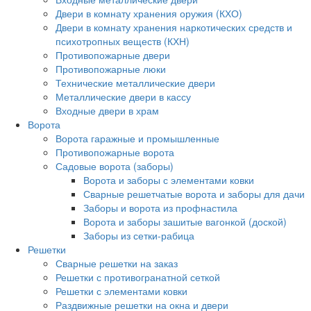
Двери в комнату хранения оружия (КХО)
Двери в комнату хранения наркотических средств и
психотропных веществ (КХН)
Противопожарные двери
Противопожарные люки
Технические металлические двери
Металлические двери в кассу
Входные двери в храм
Ворота
Ворота гаражные и промышленные
Противопожарные ворота
Садовые ворота (заборы)
Ворота и заборы с элементами ковки
Сварные решетчатые ворота и заборы для дачи
Заборы и ворота из профнастила
Ворота и заборы зашитые вагонкой (доской)
Заборы из сетки-рабица
Решетки
Сварные решетки на заказ
Решетки с противогранатной сеткой
Решетки с элементами ковки
Раздвижные решетки на окна и двери