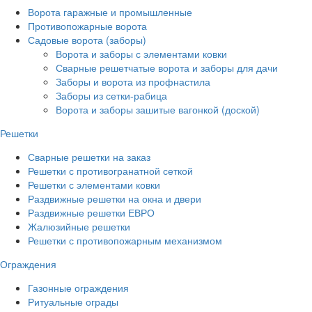
Ворота гаражные и промышленные
Противопожарные ворота
Садовые ворота (заборы)
Ворота и заборы с элементами ковки
Сварные решетчатые ворота и заборы для дачи
Заборы и ворота из профнастила
Заборы из сетки-рабица
Ворота и заборы зашитые вагонкой (доской)
Решетки
Сварные решетки на заказ
Решетки с противогранатной сеткой
Решетки с элементами ковки
Раздвижные решетки на окна и двери
Раздвижные решетки ЕВРО
Жалюзийные решетки
Решетки с противопожарным механизмом
Ограждения
Газонные ограждения
Ритуальные ограды