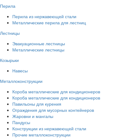
Перила
Перила из нержавеющей стали
Металлические перила для лестниц
Лестницы
Эвакуационные лестницы
Металлические лестницы
Козырьки
Навесы
Металлоконструкции
Короба металлические для кондиционеров
Короба металлические для кондиционеров
Павильоны для курения
Ограждения для мусорных контейнеров
Жаровни и мангалы
Пандусы
Конструкции из нержавеющей стали
Прочие металлоконструкции