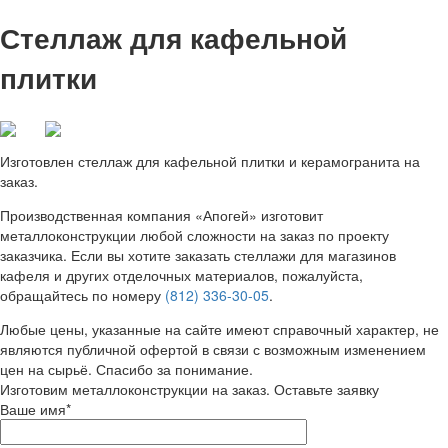
Стеллаж для кафельной
плитки
Изготовлен стеллаж для кафельной плитки и керамогранита на
заказ.
Производственная компания «Апогей» изготовит
металлоконструкции любой сложности на заказ по проекту
заказчика. Если вы хотите заказать стеллажи для магазинов
кафеля и других отделочных материалов, пожалуйста,
обращайтесь по номеру
(812) 336-30-05
.
Любые цены, указанные на сайте имеют справочный характер, не
являются публичной офертой в связи с возможным изменением
цен на сырьё. Спасибо за понимание.
Изготовим металлоконструкции на заказ. Оставьте заявку
Ваше имя*