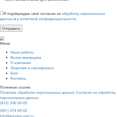
Я подтверждаю своё согласие на
обработку персональных
данных
и с
политикой конфиденциальности
.
Меню
Наши работы
Вызов замерщика
О компании
Лицензии и сертификаты
Блог
Контакты
Полезные ссылки
Политика обработки персональных данных
Согласие на обработку
персональных данных
(812) 336-30-05
(901) 374-95-02
info@apogey-met.ru