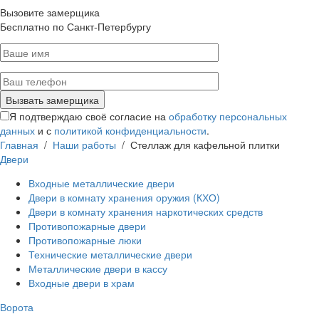
Вызовите замерщика
Бесплатно по Санкт-Петербургу
Я подтверждаю своё согласие на
обработку персональных
данных
и с
политикой конфиденциальности
.
Главная
/
Наши работы
/
Стеллаж для кафельной плитки
Двери
Входные металлические двери
Двери в комнату хранения оружия (КХО)
Двери в комнату хранения наркотических средств
Противопожарные двери
Противопожарные люки
Технические металлические двери
Металлические двери в кассу
Входные двери в храм
Ворота