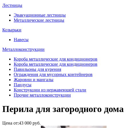
Лестницы
Эвакуационные лестницы
Металлические лестницы
Козырьки
Навесы
Металлоконструкции
Короба металлические для кондиционеров
Короба металлические для кондиционеров
Павильоны для курения
Ограждения для мусорных контейнеров
Жаровни и мангалы
Пандусы
Конструкции из нержавеющей стали
Прочие металлоконструкции
Перила для загородного дома
Цена от:
43 000 руб.