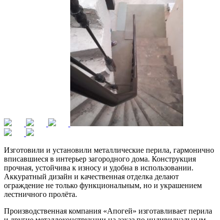
Изготовили и установили металлические перила, гармонично
вписавшиеся в интерьер загородного дома. Конструкция
прочная, устойчива к износу и удобна в использовании.
Аккуратный дизайн и качественная отделка делают
ограждение не только функциональным, но и украшением
лестничного пролёта.
Производственная компания «Апогей» изготавливает перила
и другие металлоконструкции на заказ по индивидуальным