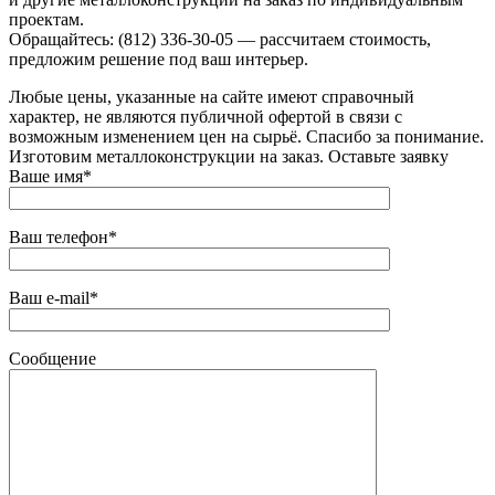
проектам.
Обращайтесь: (812) 336-30-05 — рассчитаем стоимость,
предложим решение под ваш интерьер.
Любые цены, указанные на сайте имеют справочный
характер, не являются публичной офертой в связи с
возможным изменением цен на сырьё. Спасибо за понимание.
Изготовим металлоконструкции на заказ. Оставьте заявку
Ваше имя*
Ваш телефон*
Ваш e-mail*
Сообщение