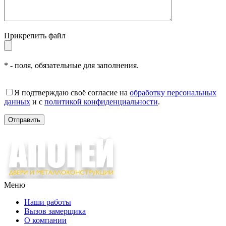
Прикрепить файл
* - поля, обязательные для заполнения.
Я подтверждаю своё согласие на
обработку персональных
данных
и с
политикой конфиденциальности
.
Меню
Наши работы
Вызов замерщика
О компании