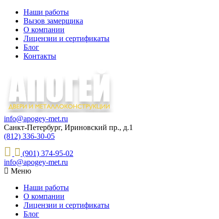
Наши работы
Вызов замерщика
О компании
Лицензии и сертификаты
Блог
Контакты
info@apogey-met.ru
Санкт-Петербург, Ириновский пр., д.1
(812) 336-30-05
(901) 374-95-02
info@apogey-met.ru
Меню
Наши работы
О компании
Лицензии и сертификаты
Блог