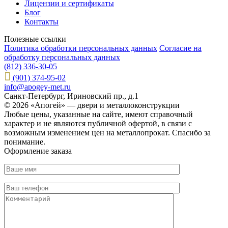
Лицензии и сертификаты
Блог
Контакты
Полезные ссылки
Политика обработки персональных данных
Согласие на
обработку персональных данных
(812) 336-30-05
(901) 374-95-02
info@apogey-met.ru
Санкт-Петербург, Ириновский пр., д.1
© 2026 «Апогей» — двери и металлоконструкции
Любые цены, указанные на сайте, имеют справочный
характер и не являются публичной офертой, в связи с
возможным изменением цен на металлопрокат. Спасибо за
понимание.
Оформление заказа