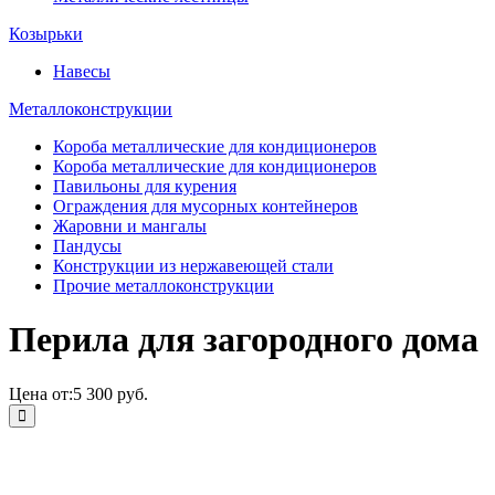
Козырьки
Навесы
Металлоконструкции
Короба металлические для кондиционеров
Короба металлические для кондиционеров
Павильоны для курения
Ограждения для мусорных контейнеров
Жаровни и мангалы
Пандусы
Конструкции из нержавеющей стали
Прочие металлоконструкции
Перила для загородного дома
Цена от:
5 300 руб.