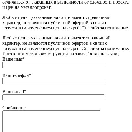
отличаться от указанных в зависимости от сложности проекта
и цен на металлопрокат.
Любые цены, указанные на сайте имеют справочный
характер, не являются публичной офертой в связи с
возможным изменением цен на сырьё. Спасибо за понимание.
Любые цены, указанные на сайте имеют справочный
характер, не являются публичной офертой в связи с
возможным изменением цен на сырьё. Спасибо за понимание.
Изготовим металлоконструкции на заказ. Оставьте заявку
Ваше имя*
Ваш телефон*
Ваш e-mail*
Сообщение