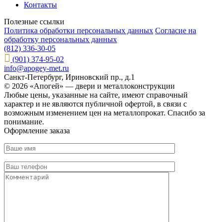
Контакты
Полезные ссылки
Политика обработки персональных данных
Согласие на
обработку персональных данных
(812) 336-30-05
(901) 374-95-02
info@apogey-met.ru
Санкт-Петербург, Ириновский пр., д.1
© 2026 «Апогей» — двери и металлоконструкции
Любые цены, указанные на сайте, имеют справочный
характер и не являются публичной офертой, в связи с
возможным изменением цен на металлопрокат. Спасибо за
понимание.
Оформление заказа