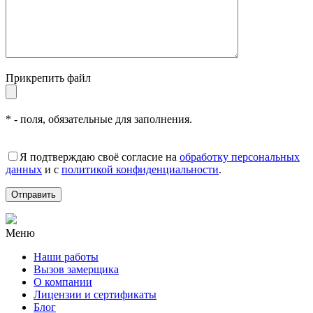
Прикрепить файл
* - поля, обязательные для заполнения.
Я подтверждаю своё согласие на
обработку персональных
данных
и с
политикой конфиденциальности
.
Меню
Наши работы
Вызов замерщика
О компании
Лицензии и сертификаты
Блог