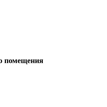
го помещения