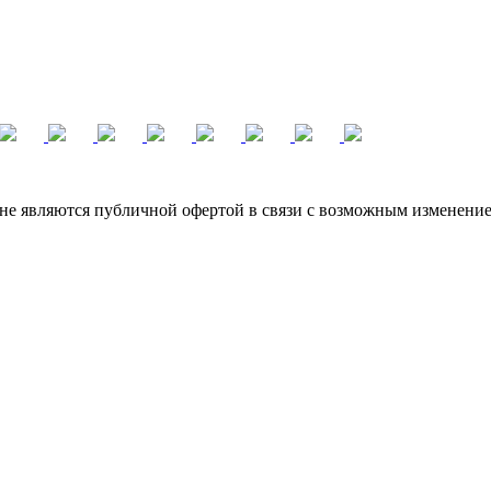
не являются публичной офертой в связи с возможным изменение