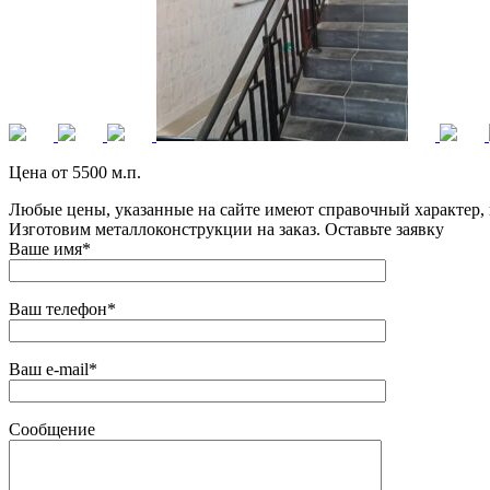
Цена от 5500 м.п.
Любые цены, указанные на сайте имеют справочный характер, 
Изготовим металлоконструкции на заказ. Оставьте заявку
Ваше имя*
Ваш телефон*
Ваш e-mail*
Сообщение