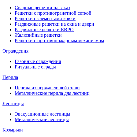
Сварные решетки на заказ
Решетки с противогранатной сеткой
Решетки с элементами ковки
Раздвижные решетки на окна и двери
Раздвижные решетки ЕВРО
Жалюзийные решетки
Решетки с противопожарным механизмом
Ограждения
Газонные ограждения
Ритуальные ограды
Перила
Перила из нержавеющей стали
Металлические перила для лестниц
Лестницы
Эвакуационные лестницы
Металлические лестницы
Козырьки