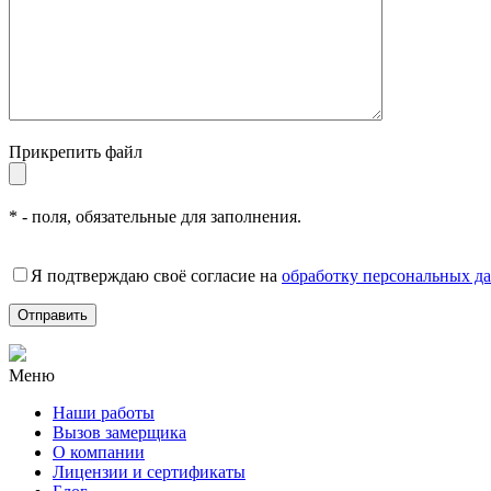
Прикрепить файл
* - поля, обязательные для заполнения.
Я подтверждаю своё согласие на
обработку персональных д
Меню
Наши работы
Вызов замерщика
О компании
Лицензии и сертификаты