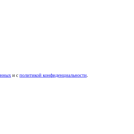
анных
и с
политикой конфиденциальности
.