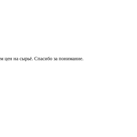
м цен на сырьё. Спасибо за понимание.