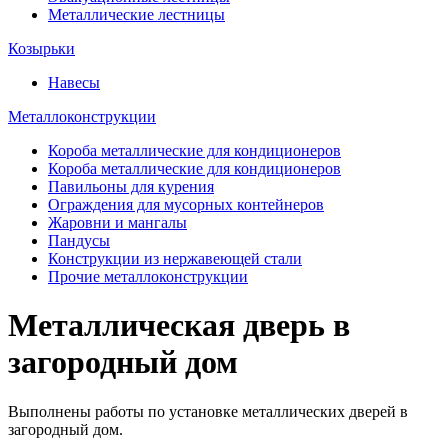
Металлические лестницы
Козырьки
Навесы
Металлоконструкции
Короба металлические для кондиционеров
Короба металлические для кондиционеров
Павильоны для курения
Ограждения для мусорных контейнеров
Жаровни и мангалы
Пандусы
Конструкции из нержавеющей стали
Прочие металлоконструкции
Металлическая дверь в
загородный дом
Выполнены работы по установке металлических дверей в
загородный дом.