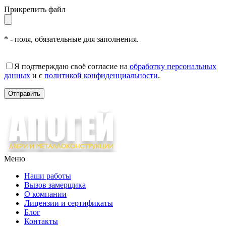
Прикрепить файл
* - поля, обязательные для заполнения.
Я подтверждаю своё согласие на
обработку персональных
данных
и с
политикой конфиденциальности
.
Меню
Наши работы
Вызов замерщика
О компании
Лицензии и сертификаты
Блог
Контакты