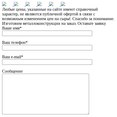
Любые цены, указанные на сайте имеют справочный
характер, не являются публичной офертой в связи с
возможным изменением цен на сырьё. Спасибо за понимание.
Изготовим металлоконструкции на заказ. Оставьте заявку
Ваше имя*
Ваш телефон*
Ваш e-mail*
Сообщение