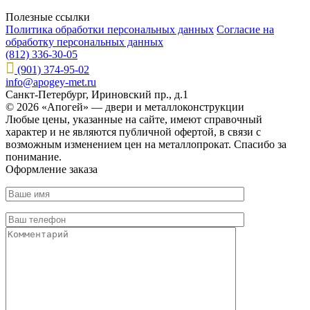
Полезные ссылки
Политика обработки персональных данных
Согласие на
обработку персональных данных
(812) 336-30-05
(901) 374-95-02
info@apogey-met.ru
Санкт-Петербург, Ириновский пр., д.1
© 2026 «Апогей» — двери и металлоконструкции
Любые цены, указанные на сайте, имеют справочный
характер и не являются публичной офертой, в связи с
возможным изменением цен на металлопрокат. Спасибо за
понимание.
Оформление заказа