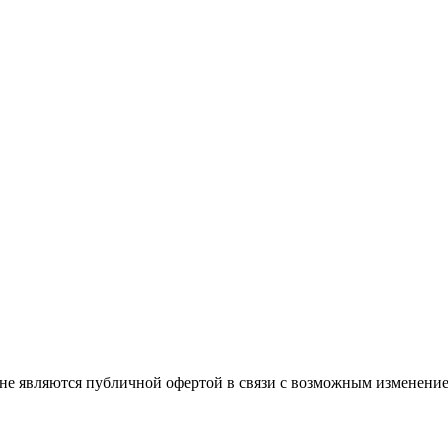
не являются публичной офертой в связи с возможным изменение