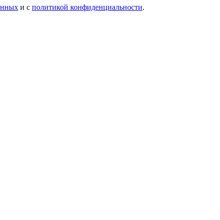
анных
и с
политикой конфиденциальности
.