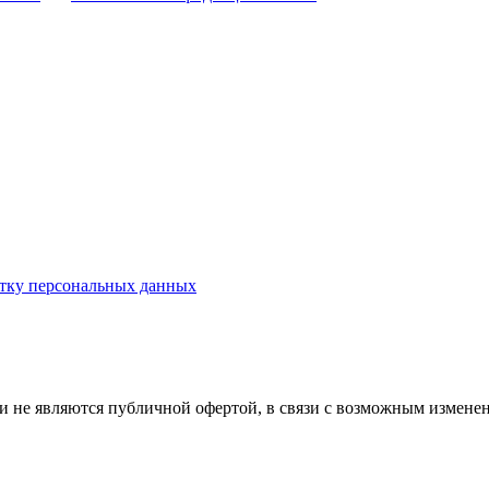
отку персональных данных
и не являются публичной офертой, в связи с возможным изменен