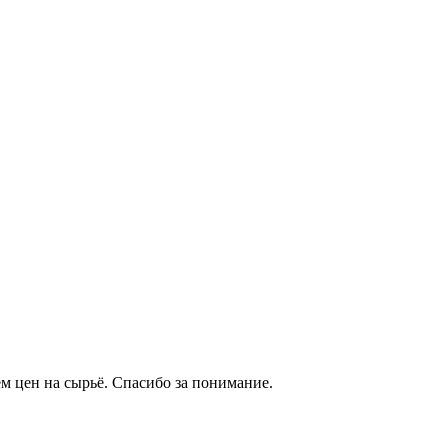
м цен на сырьё. Спасибо за понимание.