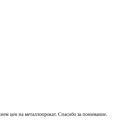
ием цен на металлопрокат. Спасибо за понимание.