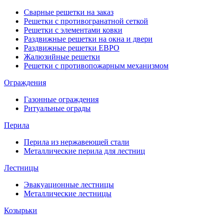
Сварные решетки на заказ
Решетки с противогранатной сеткой
Решетки с элементами ковки
Раздвижные решетки на окна и двери
Раздвижные решетки ЕВРО
Жалюзийные решетки
Решетки с противопожарным механизмом
Ограждения
Газонные ограждения
Ритуальные ограды
Перила
Перила из нержавеющей стали
Металлические перила для лестниц
Лестницы
Эвакуационные лестницы
Металлические лестницы
Козырьки