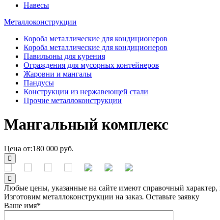
Навесы
Металлоконструкции
Короба металлические для кондиционеров
Короба металлические для кондиционеров
Павильоны для курения
Ограждения для мусорных контейнеров
Жаровни и мангалы
Пандусы
Конструкции из нержавеющей стали
Прочие металлоконструкции
Мангальный комплекс
Цена от:
180 000 руб.
Любые цены, указанные на сайте имеют справочный характер, 
Изготовим металлоконструкции на заказ. Оставьте заявку
Ваше имя*