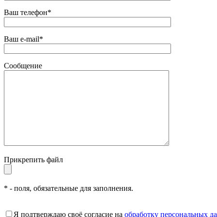
Ваш телефон*
Ваш e-mail*
Сообщение
Прикрепить файл
* - поля, обязательные для заполнения.
Я подтверждаю своё согласие на
обработку персональных д