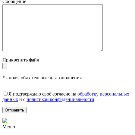
Сообщение
Прикрепить файл
* - поля, обязательные для заполнения.
Я подтверждаю своё согласие на
обработку персональных
данных
и с
политикой конфиденциальности
.
Меню