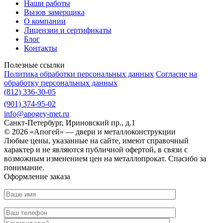
Наши работы
Вызов замерщика
О компании
Лицензии и сертификаты
Блог
Контакты
Полезные ссылки
Политика обработки персональных данных
Согласие на
обработку персональных данных
(812) 336-30-05
(901) 374-95-02
info@apogey-met.ru
Санкт-Петербург, Ириновский пр., д.1
© 2026 «Апогей» — двери и металлоконструкции
Любые цены, указанные на сайте, имеют справочный
характер и не являются публичной офертой, в связи с
возможным изменением цен на металлопрокат. Спасибо за
понимание.
Оформление заказа