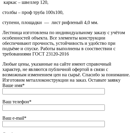
каркас – швеллер 120,
столбы – проф труба 100х100,
ступени, площадки — лист рифленый 4,0 мм.
Лестница изготовлена по индивидуальному заказу с учётом
особенностей объекта. Все элементы конструкции
обеспечивают прочность, устойчивость и удобство при
подъёме и спуске. Работы выполнены в сооствествии с
требованиями ГОСТ 23120-2016
Любые цены, указанные на сайте имеют справочный
характер, не являются публичной офертой в связи с
возможным изменением цен на сырьё. Спасибо за понимание.
Изготовим металлоконструкции на заказ. Оставьте заявку
Ваше имя*
Ваш телефон*
Ваш e-mail*