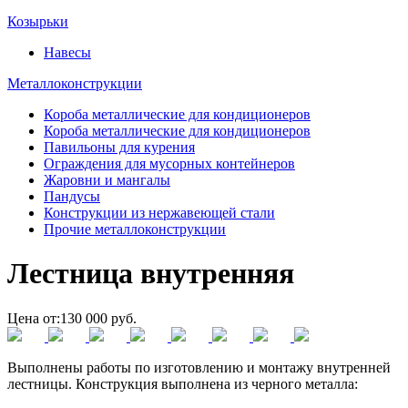
Козырьки
Навесы
Металлоконструкции
Короба металлические для кондиционеров
Короба металлические для кондиционеров
Павильоны для курения
Ограждения для мусорных контейнеров
Жаровни и мангалы
Пандусы
Конструкции из нержавеющей стали
Прочие металлоконструкции
Лестница внутренняя
Цена от:
130 000 руб.
Выполнены работы по изготовлению и монтажу внутренней
лестницы. Конструкция выполнена из черного металла: