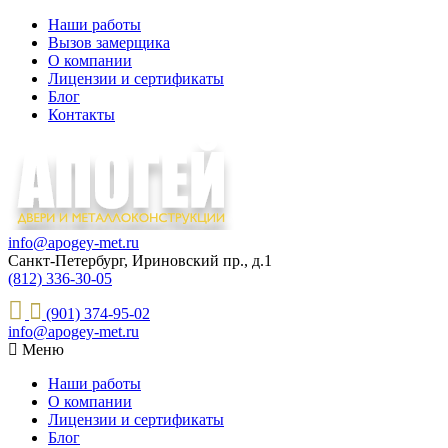
Наши работы
Вызов замерщика
О компании
Лицензии и сертификаты
Блог
Контакты
info@apogey-met.ru
Санкт-Петербург, Ириновский пр., д.1
(812) 336-30-05
(901) 374-95-02
info@apogey-met.ru
Меню
Наши работы
О компании
Лицензии и сертификаты
Блог