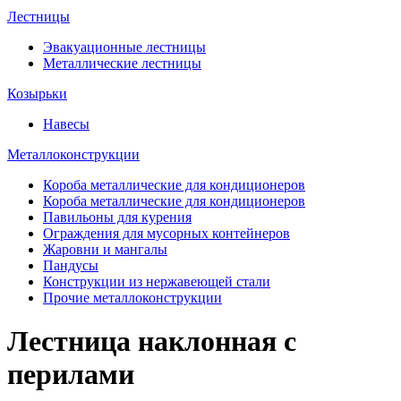
Лестницы
Эвакуационные лестницы
Металлические лестницы
Козырьки
Навесы
Металлоконструкции
Короба металлические для кондиционеров
Короба металлические для кондиционеров
Павильоны для курения
Ограждения для мусорных контейнеров
Жаровни и мангалы
Пандусы
Конструкции из нержавеющей стали
Прочие металлоконструкции
Лестница наклонная с
перилами