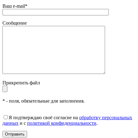
Ваш e-mail*
Сообщение
Прикрепить файл
* - поля, обязательные для заполнения.
Я подтверждаю своё согласие на
обработку персональных
данных
и с
политикой конфиденциальности
.