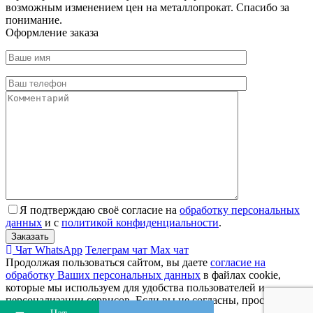
возможным изменением цен на металлопрокат. Спасибо за
понимание.
Оформление заказа
Я подтверждаю своё согласие на
обработку персональных
данных
и с
политикой конфиденциальности
.
Чат WhatsApp
Телеграм чат
Max чат
Продолжая пользоваться сайтом, вы даете
согласие на
обработку Ваших персональных данных
в файлах cookie,
которые мы используем для удобства пользователей и
персонализации сервисов. Если вы не согласны, просим вас
покинуть сайт.