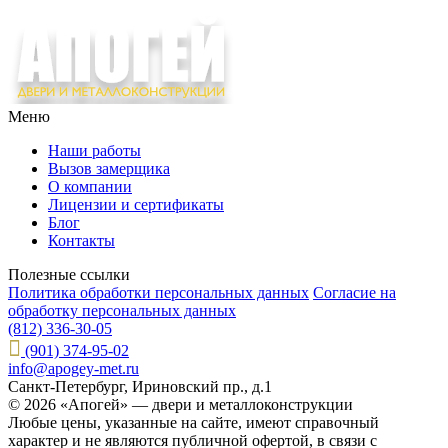
Меню
Наши работы
Вызов замерщика
О компании
Лицензии и сертификаты
Блог
Контакты
Полезные ссылки
Политика обработки персональных данных
Согласие на
обработку персональных данных
(812) 336-30-05
(901) 374-95-02
info@apogey-met.ru
Санкт-Петербург, Ириновский пр., д.1
© 2026 «Апогей» — двери и металлоконструкции
Любые цены, указанные на сайте, имеют справочный
характер и не являются публичной офертой, в связи с