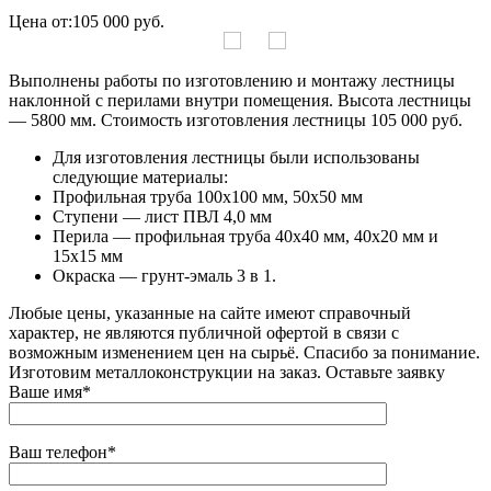
Цена от:
105 000 руб.
Выполнены работы по изготовлению и монтажу лестницы
наклонной с перилами внутри помещения. Высота лестницы
— 5800 мм. Стоимость изготовления лестницы 105 000 руб.
Для изготовления лестницы были использованы
следующие материалы:
Профильная труба 100х100 мм, 50х50 мм
Ступени — лист ПВЛ 4,0 мм
Перила — профильная труба 40х40 мм, 40х20 мм и
15х15 мм
Окраска — грунт-эмаль 3 в 1.
Любые цены, указанные на сайте имеют справочный
характер, не являются публичной офертой в связи с
возможным изменением цен на сырьё. Спасибо за понимание.
Изготовим металлоконструкции на заказ. Оставьте заявку
Ваше имя*
Ваш телефон*