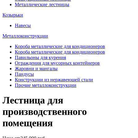
Металлические лестницы
Козырьки
Навесы
Металлоконструкции
Короба металлические для кондиционеров
Короба металлические для кондиционеров
Павильоны для курения
Ограждения для мусорных контейнеров
Жаровни и мангалы
Пандусы
Конструкции из нержавеющей стали
Прочие металлоконструкции
Лестница для
производственного
помещения