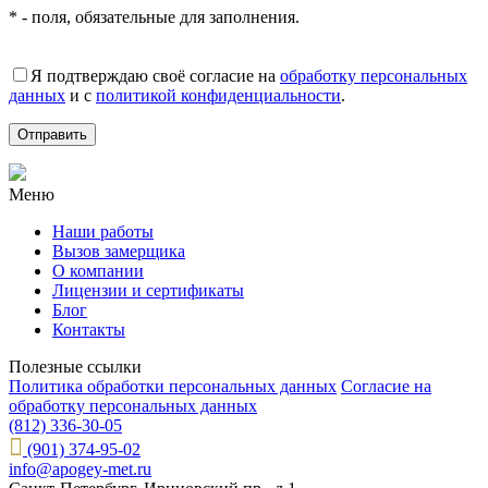
* - поля, обязательные для заполнения.
Я подтверждаю своё согласие на
обработку персональных
данных
и с
политикой конфиденциальности
.
Меню
Наши работы
Вызов замерщика
О компании
Лицензии и сертификаты
Блог
Контакты
Полезные ссылки
Политика обработки персональных данных
Согласие на
обработку персональных данных
(812) 336-30-05
(901) 374-95-02
info@apogey-met.ru