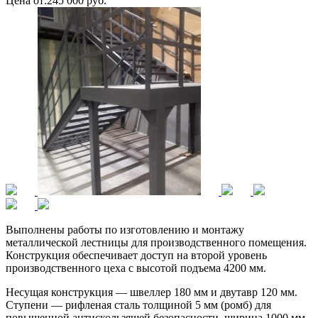
Цена от:
245 000 руб.
Выполнены работы по изготовлению и монтажу
металлической лестницы для производственного помещения.
Конструкция обеспечивает доступ на второй уровень
производственного цеха с высотой подъема 4200 мм.
Несущая конструкция — швеллер 180 мм и двутавр 120 мм.
Ступени — рифленая сталь толщиной 5 мм (ромб) для
повышенной антискользящей безопасности, ширина 1000 мм.