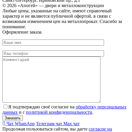
Санкт-Петербург, Ириновский пр., д.1
© 2026 «Апогей» — двери и металлоконструкции
Любые цены, указанные на сайте, имеют справочный
характер и не являются публичной офертой, в связи с
возможным изменением цен на металлопрокат. Спасибо за
понимание.
Оформление заказа
Я подтверждаю своё согласие на
обработку персональных
данных
и с
политикой конфиденциальности
.
Чат WhatsApp
Телеграм чат
Max чат
Продолжая пользоваться сайтом, вы даете
согласие на