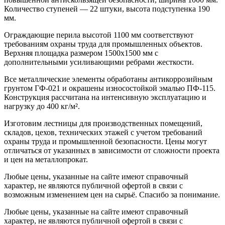
Количество ступеней — 22 штуки, высота подступенка 190
мм.
Ограждающие перила высотой 1100 мм соответствуют
требованиям охраны труда для промышленных объектов.
Верхняя площадка размером 1500х1500 мм с
дополнительными усиливающими ребрами жесткости.
Все металлические элементы обработаны антикоррозийным
грунтом ГФ-021 и окрашены износостойкой эмалью ПФ-115.
Конструкция рассчитана на интенсивную эксплуатацию и
нагрузку до 400 кг/м².
Изготовим лестницы для производственных помещений,
складов, цехов, технических этажей с учетом требований
охраны труда и промышленной безопасности. Цены могут
отличаться от указанных в зависимости от сложности проекта
и цен на металлопрокат.
Любые цены, указанные на сайте имеют справочный
характер, не являются публичной офертой в связи с
возможным изменением цен на сырьё. Спасибо за понимание.
Любые цены, указанные на сайте имеют справочный
характер, не являются публичной офертой в связи с