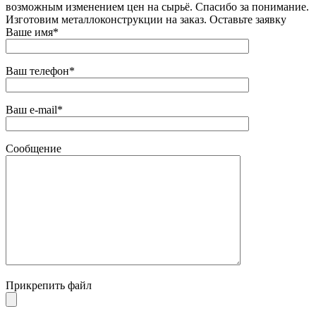
возможным изменением цен на сырьё. Спасибо за понимание.
Изготовим металлоконструкции на заказ. Оставьте заявку
Ваше имя*
Ваш телефон*
Ваш e-mail*
Сообщение
Прикрепить файл