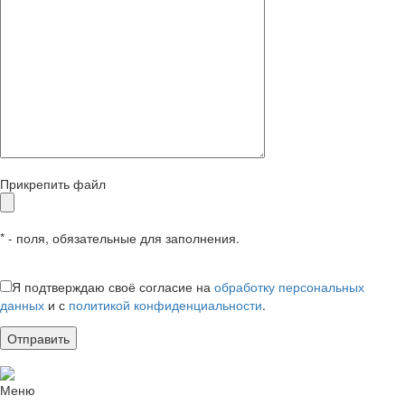
Прикрепить файл
* - поля, обязательные для заполнения.
Я подтверждаю своё согласие на
обработку персональных
данных
и с
политикой конфиденциальности
.
Меню