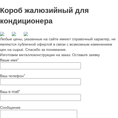
Короб жалюзийный для
кондиционера
Любые цены, указанные на сайте имеют справочный характер, не
являются публичной офертой в связи с возможным изменением
цен на сырьё. Спасибо за понимание.
Изготовим металлоконструкции на заказ. Оставьте заявку
Ваше имя*
Ваш телефон*
Ваш e-mail*
Сообщение