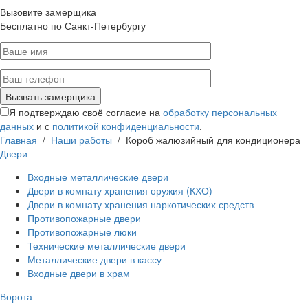
Вызовите замерщика
Бесплатно по Санкт-Петербургу
Я подтверждаю своё согласие на
обработку персональных
данных
и с
политикой конфиденциальности
.
Главная
/
Наши работы
/
Короб жалюзийный для кондиционера
Двери
Входные металлические двери
Двери в комнату хранения оружия (КХО)
Двери в комнату хранения наркотических средств
Противопожарные двери
Противопожарные люки
Технические металлические двери
Металлические двери в кассу
Входные двери в храм
Ворота