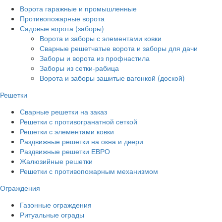
Ворота гаражные и промышленные
Противопожарные ворота
Садовые ворота (заборы)
Ворота и заборы с элементами ковки
Сварные решетчатые ворота и заборы для дачи
Заборы и ворота из профнастила
Заборы из сетки-рабица
Ворота и заборы зашитые вагонкой (доской)
Решетки
Сварные решетки на заказ
Решетки с противогранатной сеткой
Решетки с элементами ковки
Раздвижные решетки на окна и двери
Раздвижные решетки ЕВРО
Жалюзийные решетки
Решетки с противопожарным механизмом
Ограждения
Газонные ограждения
Ритуальные ограды