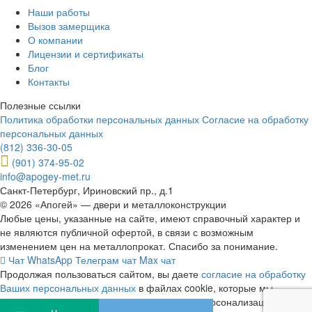
Наши работы
Вызов замерщика
О компании
Лицензии и сертификаты
Блог
Контакты
Полезные ссылки
Политика обработки персональных данных
Согласие на обработку
персональных данных
(812) 336-30-05
(901) 374-95-02
info@apogey-met.ru
Санкт-Петербург, Ириновский пр., д.1
© 2026 «Апогей» — двери и металлоконструкции
Любые цены, указанные на сайте, имеют справочный характер и
не являются публичной офертой, в связи с возможным
изменением цен на металлопрокат. Спасибо за понимание.
Чат WhatsApp
Телеграм чат
Max чат
Продолжая пользоваться сайтом, вы даете
согласие на обработку
Ваших персональных данных
в файлах cookie, которые мы
используем для удобства пользователей и персонализации