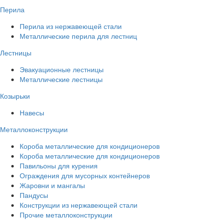
Перила
Перила из нержавеющей стали
Металлические перила для лестниц
Лестницы
Эвакуационные лестницы
Металлические лестницы
Козырьки
Навесы
Металлоконструкции
Короба металлические для кондиционеров
Короба металлические для кондиционеров
Павильоны для курения
Ограждения для мусорных контейнеров
Жаровни и мангалы
Пандусы
Конструкции из нержавеющей стали
Прочие металлоконструкции