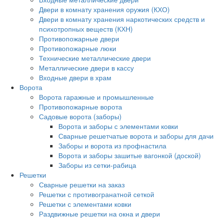
Двери в комнату хранения оружия (КХО)
Двери в комнату хранения наркотических средств и
психотропных веществ (КХН)
Противопожарные двери
Противопожарные люки
Технические металлические двери
Металлические двери в кассу
Входные двери в храм
Ворота
Ворота гаражные и промышленные
Противопожарные ворота
Садовые ворота (заборы)
Ворота и заборы с элементами ковки
Сварные решетчатые ворота и заборы для дачи
Заборы и ворота из профнастила
Ворота и заборы зашитые вагонкой (доской)
Заборы из сетки-рабица
Решетки
Сварные решетки на заказ
Решетки с противогранатной сеткой
Решетки с элементами ковки
Раздвижные решетки на окна и двери