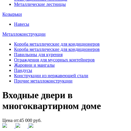
Металлические лестницы
Козырьки
Навесы
Металлоконструкции
Короба металлические для кондиционеров
Короба металлические для кондиционеров
Павильоны для курения
Ограждения для мусорных контейнеров
Жаровни и мангалы
Пандусы
Конструкции из нержавеющей стали
Прочие металлоконструкции
Входные двери в
многоквартирном доме
Цена от:
45 000 руб.