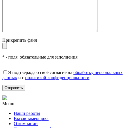
Прикрепить файл
* - поля, обязательные для заполнения.
Я подтверждаю своё согласие на
обработку персональных
данных
и с
политикой конфиденциальности
.
Меню
Наши работы
Вызов замерщика
О компании