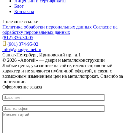
Лицензии и сертификаты
Блог
Контакты
Полезные ссылки
Политика обработки персональных данных
Согласие на
обработку персональных данных
(812) 336-30-05
(901) 374-95-02
info@apogey-met.ru
Санкт-Петербург, Ириновский пр., д.1
© 2026 «Апогей» — двери и металлоконструкции
Любые цены, указанные на сайте, имеют справочный
характер и не являются публичной офертой, в связи с
возможным изменением цен на металлопрокат. Спасибо за
понимание.
Оформление заказа