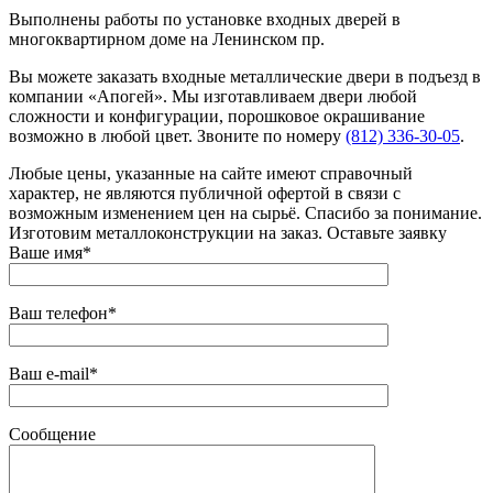
Выполнены работы по установке входных дверей в
многоквартирном доме на Ленинском пр.
Вы можете заказать входные металлические двери в подъезд в
компании «Апогей». Мы изготавливаем двери любой
сложности и конфигурации, порошковое окрашивание
возможно в любой цвет. Звоните по номеру
(812) 336-30-05
.
Любые цены, указанные на сайте имеют справочный
характер, не являются публичной офертой в связи с
возможным изменением цен на сырьё. Спасибо за понимание.
Изготовим металлоконструкции на заказ. Оставьте заявку
Ваше имя*
Ваш телефон*
Ваш e-mail*
Сообщение