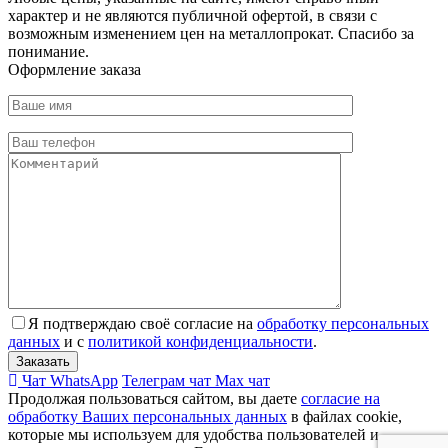
характер и не являются публичной офертой, в связи с
возможным изменением цен на металлопрокат. Спасибо за
понимание.
Оформление заказа
Я подтверждаю своё согласие на
обработку персональных
данных
и с
политикой конфиденциальности
.
Чат WhatsApp
Телеграм чат
Max чат
Продолжая пользоваться сайтом, вы даете
согласие на
обработку Ваших персональных данных
в файлах cookie,
которые мы используем для удобства пользователей и