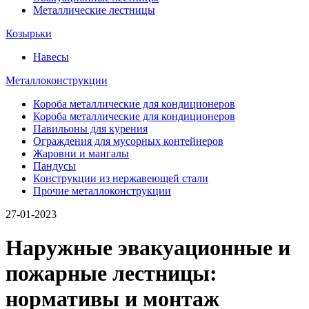
Металлические лестницы
Козырьки
Навесы
Металлоконструкции
Короба металлические для кондиционеров
Короба металлические для кондиционеров
Павильоны для курения
Ограждения для мусорных контейнеров
Жаровни и мангалы
Пандусы
Конструкции из нержавеющей стали
Прочие металлоконструкции
27-01-2023
Наружные эвакуационные и
пожарные лестницы:
нормативы и монтаж