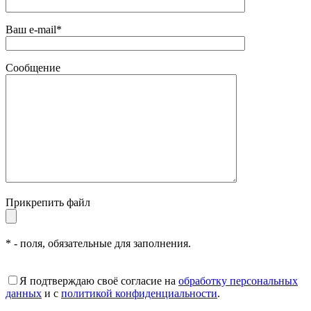
Ваш e-mail*
Сообщение
Прикрепить файл
* - поля, обязательные для заполнения.
Я подтверждаю своё согласие на
обработку персональных
данных
и с
политикой конфиденциальности
.