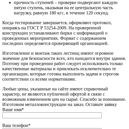
прочность ступеней – проверке подвергают каждую
пятую ступень, оказывая на ее центральную часть
нагрузку, равную 180 кгс, в течение 120 секунд.
Когда тестирование завершается, оформляют протокол,
опираясь на ГОСТ Р 53254-2009. На проверенной
конструкции устанавливают бирки с информацией о
проведенных мероприятиях. Формат с содержанием
последних определяется проверяющей организацией.
Изготовление и монтаж таких лестниц имеют огромное
значение для безопасности всех, кто находится внутри здания.
Поэтому при проведении работ следует использовать только
качественные материалы и привлекать исключительно те
организации, которые готовы выполнить задачи в строгом
соответствии со всеми нормативами.
Любые цены, указанные на сайте имеют справочный
характер, не являются публичной офертой в связи с
возможным изменением цен на сырьё. Спасибо за понимание.
Изготовим металлоконструкции на заказ. Оставьте заявку
Ваше имя*
Ваш телефон*