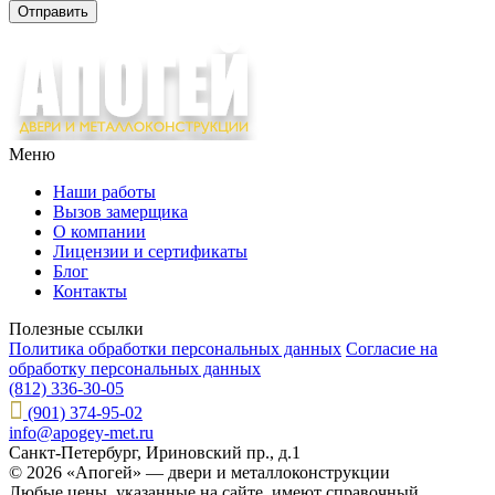
Меню
Наши работы
Вызов замерщика
О компании
Лицензии и сертификаты
Блог
Контакты
Полезные ссылки
Политика обработки персональных данных
Согласие на
обработку персональных данных
(812) 336-30-05
(901) 374-95-02
info@apogey-met.ru
Санкт-Петербург, Ириновский пр., д.1
© 2026 «Апогей» — двери и металлоконструкции
Любые цены, указанные на сайте, имеют справочный