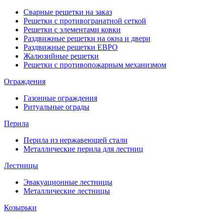
Сварные решетки на заказ
Решетки с противогранатной сеткой
Решетки с элементами ковки
Раздвижные решетки на окна и двери
Раздвижные решетки ЕВРО
Жалюзийные решетки
Решетки с противопожарным механизмом
Ограждения
Газонные ограждения
Ритуальные ограды
Перила
Перила из нержавеющей стали
Металлические перила для лестниц
Лестницы
Эвакуационные лестницы
Металлические лестницы
Козырьки