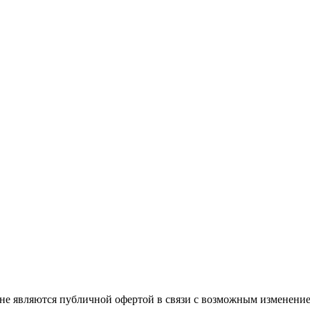
не являются публичной офертой в связи с возможным изменение