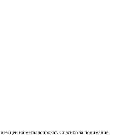
ием цен на металлопрокат. Спасибо за понимание.