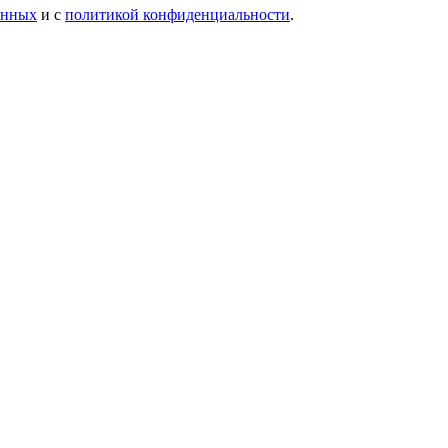
анных
и с
политикой конфиденциальности
.