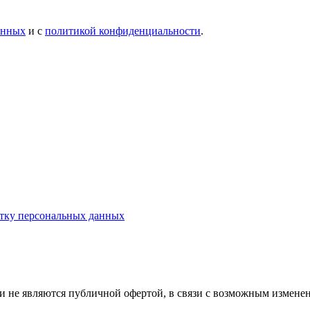
анных
и с
политикой конфиденциальности
.
отку персональных данных
и не являются публичной офертой, в связи с возможным изменен