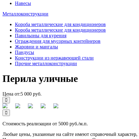
Навесы
Металлоконструкции
Короба металлические для кондиционеров
Короба металлические для кондиционеров
Павильоны для курения
Ограждения для мусорных контейнеров
Жаровни и мангалы
Пандусы
Конструкции из нержавеющей стали
Прочие металлоконструкции
Перила уличные
Цена от:
5 000 руб.
Стоимость реализации от 5000 руб./м.п.
Любые цены, указанные на сайте имеют справочный характер, 