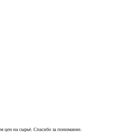
м цен на сырьё. Спасибо за понимание.