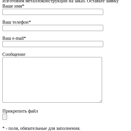
Изготовим металлоконструкции на заказ. Оставьте заявку
Ваше имя*
Ваш телефон*
Ваш e-mail*
Сообщение
Прикрепить файл
* - поля, обязательные для заполнения.