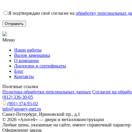
Я подтверждаю своё согласие на
обработку персональных д
Меню
Наши работы
Вызов замерщика
О компании
Лицензии и сертификаты
Блог
Контакты
Полезные ссылки
Политика обработки персональных данных
Согласие на обраб
(812) 336-30-05
(901) 374-95-02
info@apogey-met.ru
Санкт-Петербург, Ириновский пр., д.1
© 2026 «Апогей» — двери и металлоконструкции
Любые цены, указанные на сайте, имеют справочный характер 
Оформление заказа