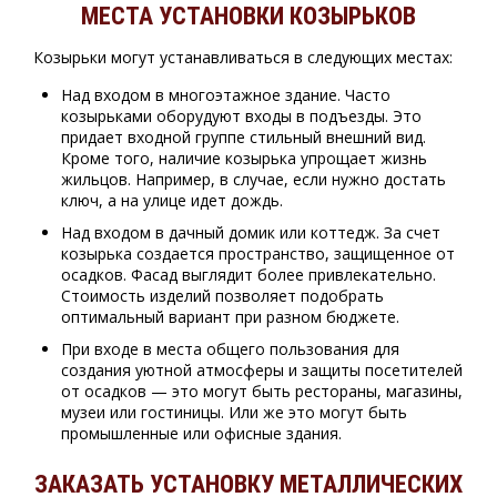
МЕСТА УСТАНОВКИ КОЗЫРЬКОВ
Козырьки могут устанавливаться в следующих местах:
Над входом в многоэтажное здание. Часто
козырьками оборудуют входы в подъезды. Это
придает входной группе стильный внешний вид.
Кроме того, наличие козырька упрощает жизнь
жильцов. Например, в случае, если нужно достать
ключ, а на улице идет дождь.
Над входом в дачный домик или коттедж. За счет
козырька создается пространство, защищенное от
осадков. Фасад выглядит более привлекательно.
Стоимость изделий позволяет подобрать
оптимальный вариант при разном бюджете.
При входе в места общего пользования для
создания уютной атмосферы и защиты посетителей
от осадков — это могут быть рестораны, магазины,
музеи или гостиницы. Или же это могут быть
промышленные или офисные здания.
ЗАКАЗАТЬ УСТАНОВКУ МЕТАЛЛИЧЕСКИХ