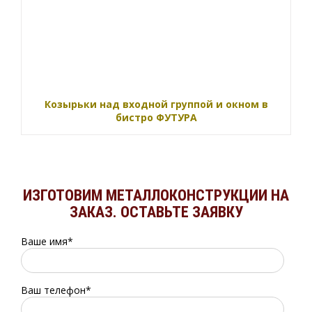
Козырьки над входной группой и окном в
бистро ФУТУРА
ИЗГОТОВИМ МЕТАЛЛОКОНСТРУКЦИИ НА
ЗАКАЗ. ОСТАВЬТЕ ЗАЯВКУ
Ваше имя*
Ваш телефон*