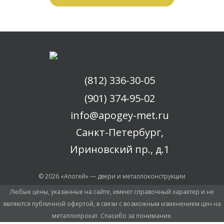
(812) 336-30-05
(901) 374-95-02
info@apogey-met.ru
Санкт-Петербург,
Ириновский пр., д.1
© 2026 «Апогей» — двери и металлоконструкции
Любые цены, указанные на сайте, имеют справочный характер и не
являются публичной офертой, в связи с возможным изменением цен на
металлопрокат. Спасибо за понимание.