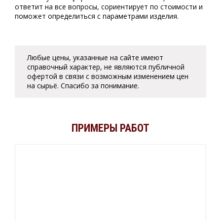
ответит на все вопросы, сориентирует по стоимости и
поможет определиться с параметрами изделия.
Любые цены, указанные на сайте имеют
справочный характер, не являются публичной
офертой в связи с возможным изменением цен
на сырьё. Спасибо за понимание.
ПРИМЕРЫ РАБОТ