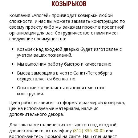
КОЗЫРЬКОВ
Компания «Апогей» производит козырьки любой
сложности. У нас вы можете заказать конструкцию по
своему проекту либо мы закажем проект в проектной
организации для вас. Сотрудничество с нами имеет
следующие преимущества:
Козырек над входной дверью будет изготовлен с
учетом ваших пожеланий.
Мы выполним работу быстро и качественно.
Выезд замерщика в черте Санкт-Петербурга
осуществляется бесплатно.
Опытные специалисты выполнят монтаж
конструкции.
Цена работы зависит от формы и размеров козырька,
цен на используемые материалы, наличия
дополнительного декора.
Для заказа металлических козырьков над входной
дверью звоните по телефону
(812) 336-30-05
или
воспользуйтесь формой на сайте. Наш специалист