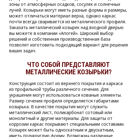
зоны от атмосферных осадков, сосулек и солнечных
лучей. Козырьки могут иметь разные формы и размеры,
может отличаться материал верха, однако каркас
почти всегда сваривается из металлического профиля.
Заказать металлический козырек над входной дверью
вы можете в компании «Апогей». Широкий выбор
решений и собственная производственная база
позволят изготовить подходящий вариант для решения
ваших задач.
ЧТО СОБОЙ ПРЕДСТАВЛЯЮТ
МЕТАЛЛИЧЕСКИЕ КОЗЫРЬКИ?
Конструкция состоит из верхнего покрытия и каркаса
из профильной трубы различного сечения. Для
украшения могут использоваться кованые элементы.
Размер сечения профиля определяется габаритами
козырька. В качестве покрытия могут служить
металлический лист, поликарбонат сотовый или
монолитный и другие материалы. Для защиты от
коррозии каркас покрывают специальными составами.
Козырек может быть односкатным и двускатным,
иметь полукруглую форму. Возможны различные