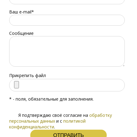
Ваш e-mail*
Сообщение
Прикрепить файл
* - поля, обязательные для заполнения.
Я подтверждаю своё согласие на
обработку
персональных данных
и с
политикой
конфиденциальности
.