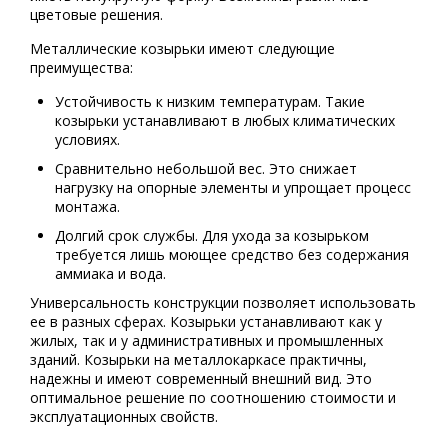
цветовые решения.
Металлические козырьки имеют следующие
преимущества:
Устойчивость к низким температурам. Такие
козырьки устанавливают в любых климатических
условиях.
Сравнительно небольшой вес. Это снижает
нагрузку на опорные элементы и упрощает процесс
монтажа.
Долгий срок службы. Для ухода за козырьком
требуется лишь моющее средство без содержания
аммиака и вода.
Универсальность конструкции позволяет использовать
ее в разных сферах. Козырьки устанавливают как у
жилых, так и у административных и промышленных
зданий. Козырьки на металлокаркасе практичны,
надежны и имеют современный внешний вид. Это
оптимальное решение по соотношению стоимости и
эксплуатационных свойств.